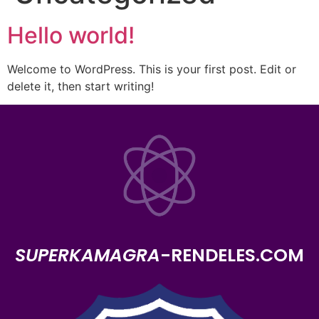
Hello world!
Welcome to WordPress. This is your first post. Edit or
delete it, then start writing!
SUPERKAMAGRA
-RENDELES.COM